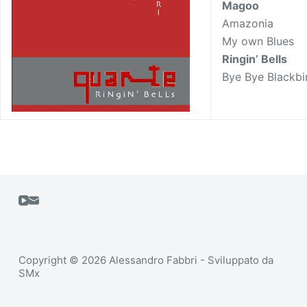
Magoo
Amazonia
My own Blues
Ringin’ Bells
Bye Bye Blackbi
Copyright © 2026 Alessandro Fabbri - Sviluppato da
SMx