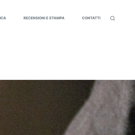
ICA
RECENSIONI E STAMPA
CONTATTI