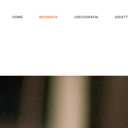
HOME
BIOGRAFIA
DISCOGRAFIA
DIDATT